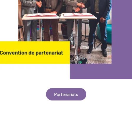
Partenariats