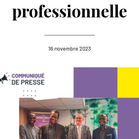
professionnelle
16 novembre 2023