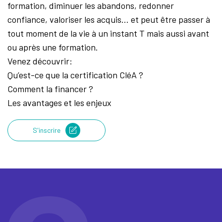
formation, diminuer les abandons, redonner
confiance, valoriser les acquis… et peut être passer à
tout moment de la vie à un instant T mais aussi avant
ou après une formation.
Venez découvrir:
Qu’est-ce que la certification CléA ?
Comment la financer ?
Les avantages et les enjeux
S'inscrire