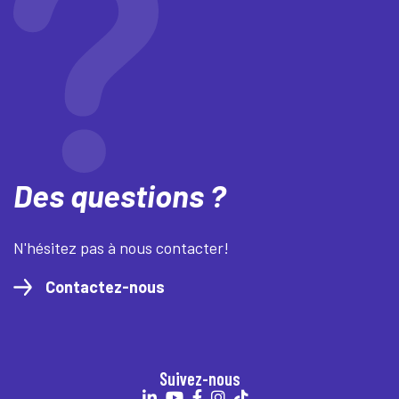
Des questions ?
N'hésitez pas à nous contacter!
Contactez-nous
Suivez-nous