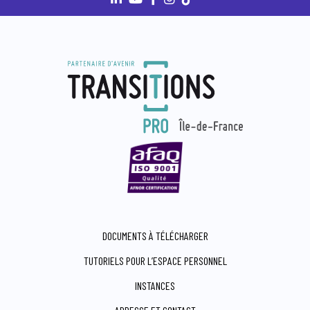
DOCUMENTS À TÉLÉCHARGER
TUTORIELS POUR L’ESPACE PERSONNEL
INSTANCES