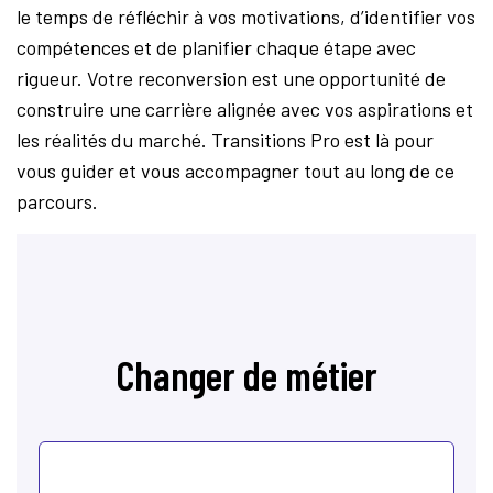
le temps de réfléchir à vos motivations, d’identifier vos
compétences et de planifier chaque étape avec
rigueur. Votre reconversion est une opportunité de
construire une carrière alignée avec vos aspirations et
les réalités du marché. Transitions Pro est là pour
vous guider et vous accompagner tout au long de ce
parcours.
Changer de métier