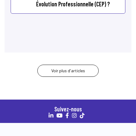
Évolution Professionnelle (CEP) ?
Voir plus d'articles
Suivez-nous