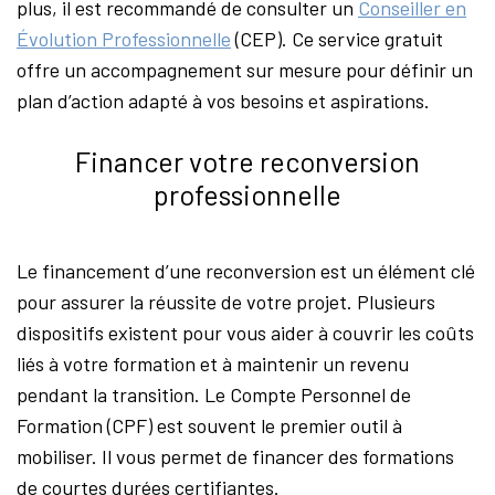
plus, il est recommandé de consulter un
Conseiller en
Évolution Professionnelle
(CEP). Ce service gratuit
offre un accompagnement sur mesure pour définir un
plan d’action adapté à vos besoins et aspirations.
Financer votre reconversion
professionnelle
Le financement d’une reconversion est un élément clé
pour assurer la réussite de votre projet. Plusieurs
dispositifs existent pour vous aider à couvrir les coûts
liés à votre formation et à maintenir un revenu
pendant la transition. Le Compte Personnel de
Formation (CPF) est souvent le premier outil à
mobiliser. Il vous permet de financer des formations
de courtes durées certifiantes.