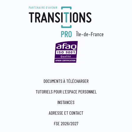
DOCUMENTS À TÉLÉCHARGER
TUTORIELS POUR L’ESPACE PERSONNEL
INSTANCES
ADRESSE ET CONTACT
FSE 2026/2027