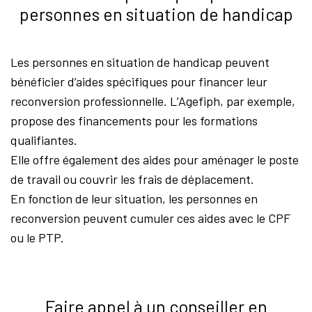
personnes en situation de handicap
Les personnes en situation de handicap peuvent
bénéficier d’aides spécifiques pour financer leur
reconversion professionnelle. L’Agefiph, par exemple,
propose des financements pour les formations
qualifiantes.
Elle offre également des aides pour aménager le poste
de travail ou couvrir les frais de déplacement.
En fonction de leur situation, les personnes en
reconversion peuvent cumuler ces aides avec le CPF
ou le PTP.
Faire appel à un conseiller en