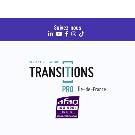
Suivez-nous