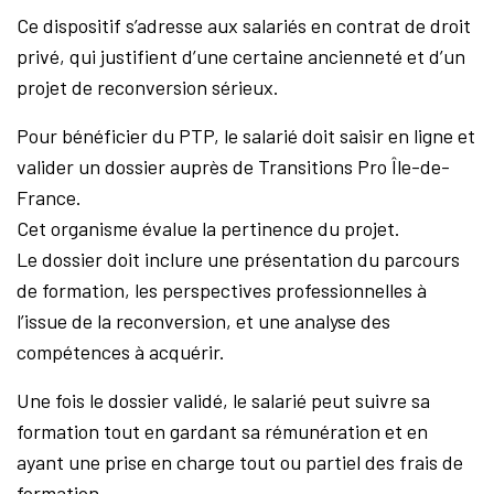
Ce dispositif s’adresse aux salariés en contrat de droit
privé, qui justifient d’une certaine ancienneté et d’un
projet de reconversion sérieux.
Pour bénéficier du PTP, le salarié doit saisir en ligne et
valider un dossier auprès de Transitions Pro Île-de-
France.
Cet organisme évalue la pertinence du projet.
Le dossier doit inclure une présentation du parcours
de formation, les perspectives professionnelles à
l’issue de la reconversion, et une analyse des
compétences à acquérir.
Une fois le dossier validé, le salarié peut suivre sa
formation tout en gardant sa rémunération et en
ayant une prise en charge tout ou partiel des frais de
formation