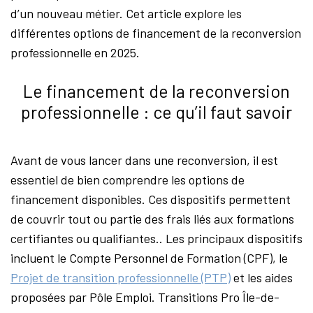
d’un nouveau métier. Cet article explore les
différentes options de financement de la reconversion
professionnelle en 2025.
Le financement de la reconversion
professionnelle : ce qu’il faut savoir
Avant de vous lancer dans une reconversion, il est
essentiel de bien comprendre les options de
financement disponibles. Ces dispositifs permettent
de couvrir tout ou partie des frais liés aux formations
certifiantes ou qualifiantes.. Les principaux dispositifs
incluent le Compte Personnel de Formation (CPF), le
Projet de transition professionnelle (PTP)
et les aides
proposées par Pôle Emploi. Transitions Pro Île-de-