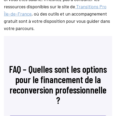
ressources disponibles sur le site de
Transitions Pro
Île-de-France
, où des outils et un accompagnement
gratuit sont à votre disposition pour vous guider dans
votre parcours.
FAQ – Quelles sont les options
pour le financement de la
reconversion professionnelle
?