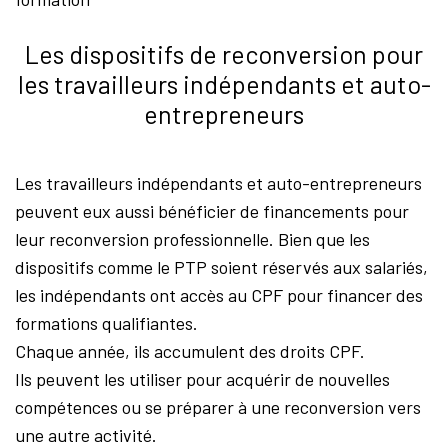
Les dispositifs de reconversion pour
les travailleurs indépendants et auto-
entrepreneurs
Les travailleurs indépendants et auto-entrepreneurs
peuvent eux aussi bénéficier de financements pour
leur reconversion professionnelle. Bien que les
dispositifs comme le PTP soient réservés aux salariés,
les indépendants ont accès au CPF pour financer des
formations qualifiantes.
Chaque année, ils accumulent des droits CPF.
Ils peuvent les utiliser pour acquérir de nouvelles
compétences ou se préparer à une reconversion vers
une autre activité.