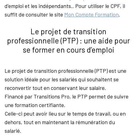
d’emploi et les indépendants.. Pour utiliser le CPF, il
suffit de consulter le site
Mon Compte Formation
.
Le projet de transition
professionnelle (PTP) : une aide pour
se former en cours d’emploi
Le projet de transition professionnelle (PTP) est une
solution idéale pour les salariés qui souhaitent se
reconvertir tout en conservant leur salaire.
Financé par Transitions Pro, le PTP permet de suivre
une formation certifiante.
Celle-ci peut avoir lieu sur le temps de travail, ou en
dehors, tout en maintenant la rémunération du
salarié.