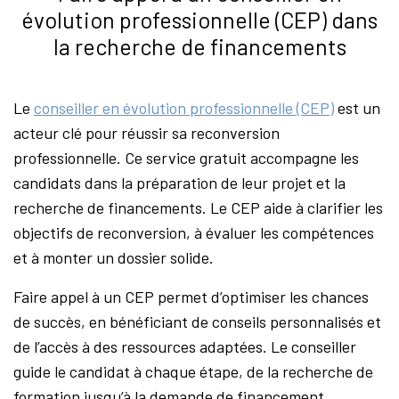
évolution professionnelle (CEP) dans
la recherche de financements
Le
conseiller en évolution professionnelle (CEP)
est un
acteur clé pour réussir sa reconversion
professionnelle. Ce service gratuit accompagne les
candidats dans la préparation de leur projet et la
recherche de financements. Le CEP aide à clarifier les
objectifs de reconversion, à évaluer les compétences
et à monter un dossier solide.
Faire appel à un CEP permet d’optimiser les chances
de succès, en bénéficiant de conseils personnalisés et
de l’accès à des ressources adaptées. Le conseiller
guide le candidat à chaque étape, de la recherche de
formation jusqu’à la demande de financement.