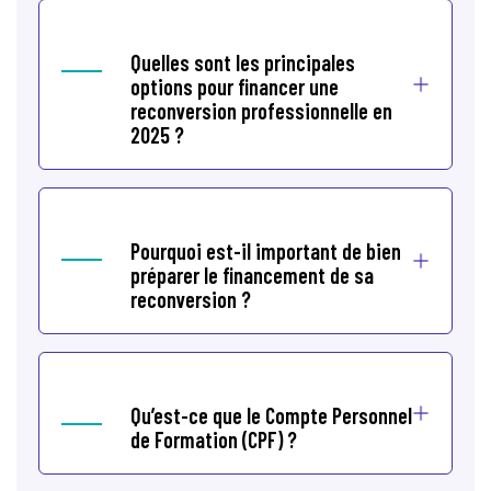
Quelles sont les principales
options pour financer une
reconversion professionnelle en
2025 ?
Pourquoi est-il important de bien
préparer le financement de sa
reconversion ?
Qu’est-ce que le Compte Personnel
de Formation (CPF) ?