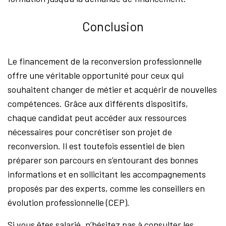
Conclusion
Le financement de la reconversion professionnelle
offre une véritable opportunité pour ceux qui
souhaitent changer de métier et acquérir de nouvelles
compétences. Grâce aux différents dispositifs,
chaque candidat peut accéder aux ressources
nécessaires pour concrétiser son projet de
reconversion. Il est toutefois essentiel de bien
préparer son parcours en s’entourant des bonnes
informations et en sollicitant les accompagnements
proposés par des experts, comme les conseillers en
évolution professionnelle (CEP).
Si vous êtes salarié, n’hésitez pas à consulter les