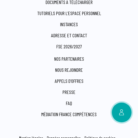
DOCUMENTS À TÉLÉCHARGER
TUTORIELS POUR L’ESPACE PERSONNEL
INSTANCES
ADRESSE ET CONTACT
FSE 2026/2027
NOS PARTENAIRES
NOUS REJOINDRE
APPELS D’OFFRES
PRESSE
FAQ
MÉDIATION FRANCE COMPÉTENCES
Mention légales
Données personnelles
Politique de cookies