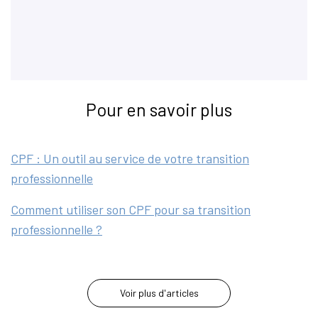
Pour en savoir plus
CPF : Un outil au service de votre transition
professionnelle
Comment utiliser son CPF pour sa transition
professionnelle ?
Voir plus d'articles