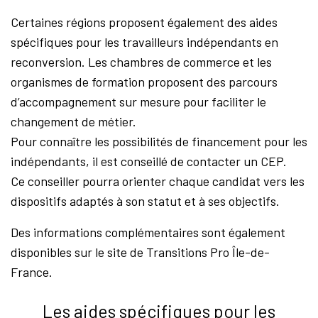
Certaines régions proposent également des aides
spécifiques pour les travailleurs indépendants en
reconversion. Les chambres de commerce et les
organismes de formation proposent des parcours
d’accompagnement sur mesure pour faciliter le
changement de métier.
Pour connaître les possibilités de financement pour les
indépendants, il est conseillé de contacter un CEP.
Ce conseiller pourra orienter chaque candidat vers les
dispositifs adaptés à son statut et à ses objectifs.
Des informations complémentaires sont également
disponibles sur le site de Transitions Pro Île-de-
France.
Les aides spécifiques pour les