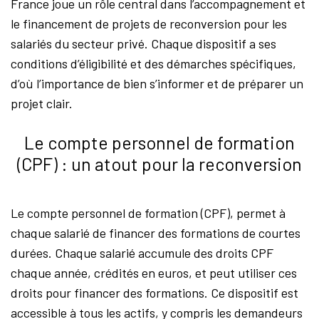
France joue un rôle central dans l’accompagnement et
le financement de projets de reconversion pour les
salariés du secteur privé. Chaque dispositif a ses
conditions d’éligibilité et des démarches spécifiques,
d’où l’importance de bien s’informer et de préparer un
projet clair.
Le compte personnel de formation
(CPF) : un atout pour la reconversion
Le compte personnel de formation (CPF), permet à
chaque salarié de financer des formations de courtes
durées. Chaque salarié accumule des droits CPF
chaque année, crédités en euros, et peut utiliser ces
droits pour financer des formations. Ce dispositif est
accessible à tous les actifs, y compris les demandeurs