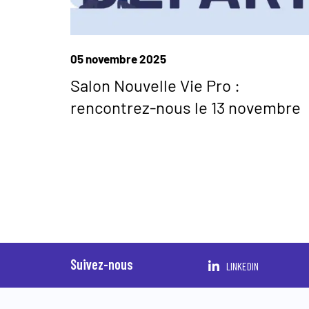
05 novembre 2025
Salon Nouvelle Vie Pro :
rencontrez-nous le 13 novembre
Suivez-nous
LINKEDIN