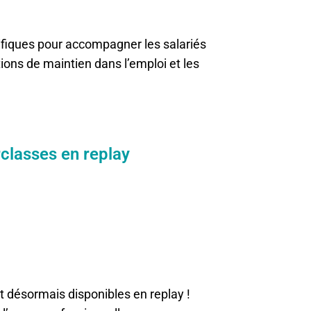
cifiques pour accompagner les salariés
tions de maintien dans l’emploi et les
classes en replay
t désormais disponibles en replay !