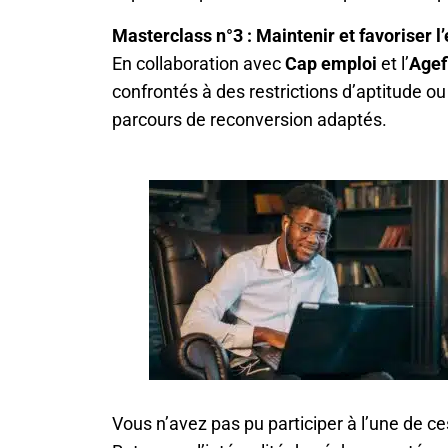
Masterclass n°3 : Maintenir et favoriser l
En collaboration avec
Cap emploi
et l’
Agef
confrontés à des restrictions d’aptitude ou
parcours de reconversion adaptés.
Vous n’avez pas pu participer à l’une de c