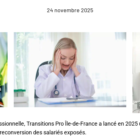
24 novembre 2025
essionnelle, Transitions Pro Île-de-France a lancé en 2025
 reconversion des salariés exposés.