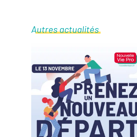
Autres actualités