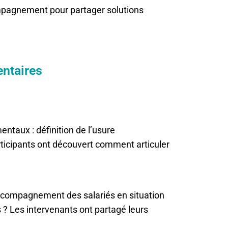
ompagnement pour partager solutions
ntaires
ntaux : définition de l’usure
participants ont découvert comment articuler
accompagnement des salariés en situation
 ? Les intervenants ont partagé leurs