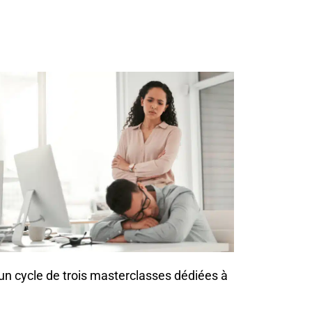
 un cycle de trois masterclasses dédiées à