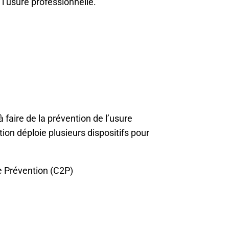
l’usure professionnelle.
faire de la prévention de l’usure
ion déploie plusieurs dispositifs pour
e Prévention (C2P)