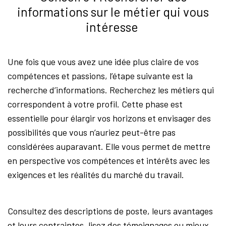
informations sur le métier qui vous
intéresse
Une fois que vous avez une idée plus claire de vos
compétences et passions, l’étape suivante est la
recherche d’informations. Recherchez les métiers qui
correspondent à votre profil. Cette phase est
essentielle pour élargir vos horizons et envisager des
possibilités que vous n’auriez peut-être pas
considérées auparavant. Elle vous permet de mettre
en perspective vos compétences et intérêts avec les
exigences et les réalités du marché du travail.
Consultez des descriptions de poste, leurs avantages
et leurs contraintes, lisez des témoignages ou mieux