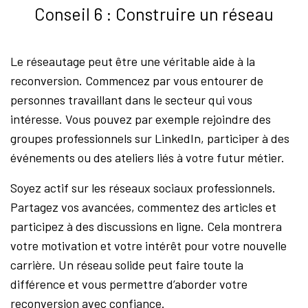
Conseil 6 : Construire un réseau
Le réseautage peut être une véritable aide à la
reconversion. Commencez par vous entourer de
personnes travaillant dans le secteur qui vous
intéresse. Vous pouvez par exemple rejoindre des
groupes professionnels sur LinkedIn, participer à des
événements ou des ateliers liés à votre futur métier.
Soyez actif sur les réseaux sociaux professionnels.
Partagez vos avancées, commentez des articles et
participez à des discussions en ligne. Cela montrera
votre motivation et votre intérêt pour votre nouvelle
carrière. Un réseau solide peut faire toute la
différence et vous permettre d’aborder votre
reconversion avec confiance.