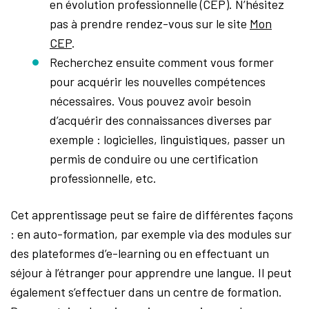
en évolution professionnelle (CEP). N’hésitez
pas à prendre rendez-vous sur le site
Mon
CEP
.
Recherchez ensuite comment vous former
pour acquérir les nouvelles compétences
nécessaires. Vous pouvez avoir besoin
d’acquérir des connaissances diverses par
exemple : logicielles, linguistiques, passer un
permis de conduire ou une certification
professionnelle, etc.
Cet apprentissage peut se faire de différentes façons
: en auto-formation, par exemple via des modules sur
des plateformes d’e-learning ou en effectuant un
séjour à l’étranger pour apprendre une langue. Il peut
également s’effectuer dans un centre de formation.