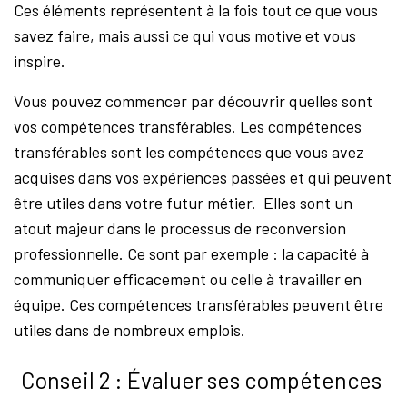
Ces éléments représentent à la fois tout ce que vous
savez faire, mais aussi ce qui vous motive et vous
inspire.
Vous pouvez commencer par découvrir quelles sont
vos compétences transférables. Les compétences
transférables sont les compétences que vous avez
acquises dans vos expériences passées et qui peuvent
être utiles dans votre futur métier. Elles sont un
atout majeur dans le processus de reconversion
professionnelle. Ce sont par exemple : la capacité à
communiquer efficacement ou celle à travailler en
équipe. Ces compétences transférables peuvent être
utiles dans de nombreux emplois.
Conseil 2 : Évaluer ses compétences