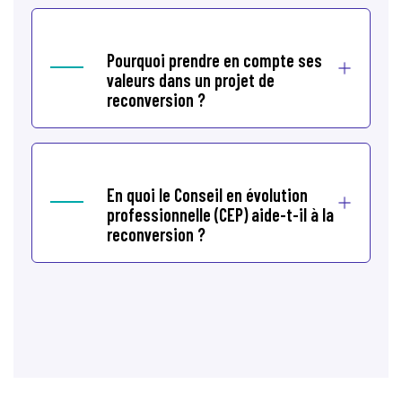
Pourquoi prendre en compte ses
valeurs dans un projet de
reconversion ?
En quoi le Conseil en évolution
professionnelle (CEP) aide-t-il à la
reconversion ?