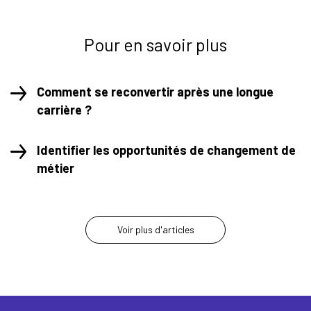
Pour en savoir plus
Comment se reconvertir après une longue
carrière ?
Identifier les opportunités de changement de
métier
Voir plus d'articles