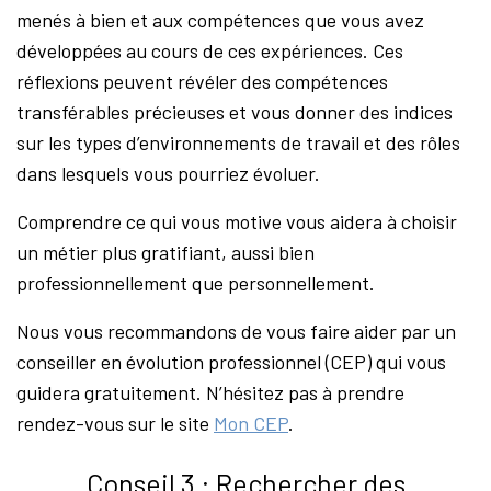
menés à bien et aux compétences que vous avez
développées au cours de ces expériences. Ces
réflexions peuvent révéler des compétences
transférables précieuses et vous donner des indices
sur les types d’environnements de travail et des rôles
dans lesquels vous pourriez évoluer.
Comprendre ce qui vous motive vous aidera à choisir
un métier plus gratifiant, aussi bien
professionnellement que personnellement.
Nous vous recommandons de vous faire aider par un
conseiller en évolution professionnel (CEP) qui vous
guidera gratuitement. N’hésitez pas à prendre
rendez-vous sur le site
Mon CEP
.
Conseil 3 : Rechercher des