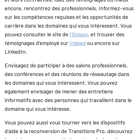
encore, rencontrez des professionnels. Informez-vous
sur les compétences requises et les opportunités de
carrière dans les domaines qui vous intéressent. Vous
pouvez consulter le site de
l’Onisep
, et trouver des
témoignages d’employé sur
Indeed
ou encore sur
LinkedIn.
Envisagez de participer à des salons professionnels,
des conférences et des réunions de réseautage dans
les domaines qui vous intéressent. Vous pouvez
également envisager de mener des entretiens
informatifs avec des personnes qui travaillent dans le
domaine qui vous intéresse.
Vous pouvez aussi vous tourner vers les dispositifs
d’aide à la reconversion de Transitions Pro, découvrez