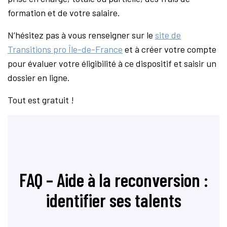
formation et de votre salaire.
N’hésitez pas à vous renseigner sur le
site de
Transitions pro Île-de-France
et à créer votre compte
pour évaluer votre éligibilité à ce dispositif et saisir un
dossier en ligne.
Tout est gratuit !
FAQ – Aide à la reconversion :
identifier ses talents