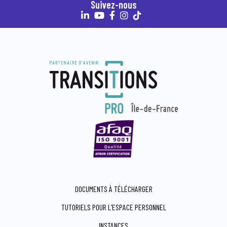
Suivez-nous
DOCUMENTS À TÉLÉCHARGER
TUTORIELS POUR L’ESPACE PERSONNEL
INSTANCES