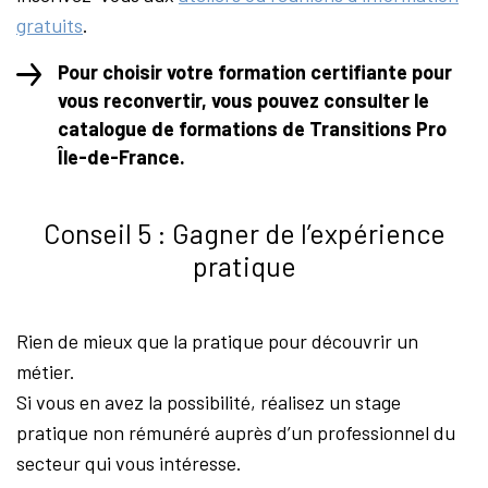
gratuits
.
Pour choisir votre formation certifiante pour
vous reconvertir, vous pouvez consulter le
catalogue de formations de Transitions Pro
Île-de-France.
Conseil 5 : Gagner de l’expérience
pratique
Rien de mieux que la pratique pour découvrir un
métier.
Si vous en avez la possibilité, réalisez un stage
pratique non rémunéré auprès d’un professionnel du
secteur qui vous intéresse.