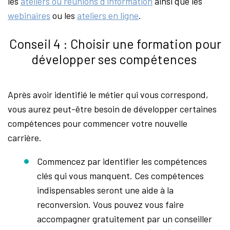
les
ateliers ou réunions d’information
ainsi que les
webinaires
ou les
ateliers en ligne
.
Conseil 4 : Choisir une formation pour
développer ses compétences
Après avoir identifié le métier qui vous correspond,
vous aurez peut-être besoin de développer certaines
compétences pour commencer votre nouvelle
carrière.
Commencez par identifier les compétences
clés qui vous manquent. Ces compétences
indispensables seront une aide à la
reconversion. Vous pouvez vous faire
accompagner gratuitement par un conseiller