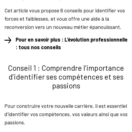
Cet article vous propose 6 conseils pour identifier vos
forces et faiblesses, et vous offre une aide à la
reconversion vers un nouveau métier épanouissant.
Pour en savoir plus : L’évolution professionnelle
: tous nos conseils
Conseil 1 : Comprendre l’importance
d’identifier ses compétences et ses
passions
Pour construire votre nouvelle carrière, il est essentiel
d’identifier vos compétences, vos valeurs ainsi que vos
passions.