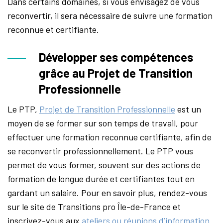
Dans certains domaines, si vous envisagez de vous
reconvertir, il sera nécessaire de suivre une formation
reconnue et certifiante.
Développer ses compétences
grâce au Projet de Transition
Professionnelle
Le PTP,
Projet de Transition Professionnelle
est un
moyen de se former sur son temps de travail, pour
effectuer une formation reconnue certifiante, afin de
se reconvertir professionnellement. Le PTP vous
permet de vous former, souvent sur des actions de
formation de longue durée et certifiantes tout en
gardant un salaire. Pour en savoir plus, rendez-vous
sur le site de Transitions pro Île-de-France et
inscrivez-vous aux
ateliers ou réunions d’information