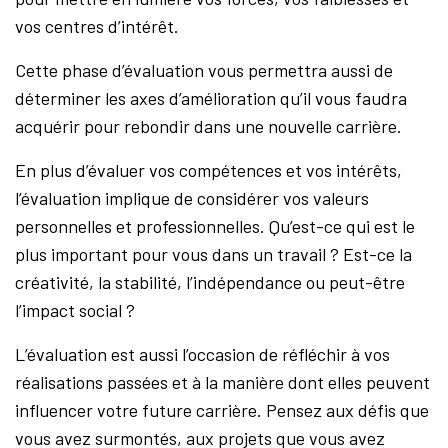
vos centres d’intérêt.
Cette phase d’évaluation vous permettra aussi de
déterminer les axes d’amélioration qu’il vous faudra
acquérir pour rebondir dans une nouvelle carrière.
En plus d’évaluer vos compétences et vos intérêts,
l’évaluation implique de considérer vos valeurs
personnelles et professionnelles. Qu’est-ce qui est le
plus important pour vous dans un travail ? Est-ce la
créativité, la stabilité, l’indépendance ou peut-être
l’impact social ?
L’évaluation est aussi l’occasion de réfléchir à vos
réalisations passées et à la manière dont elles peuvent
influencer votre future carrière. Pensez aux défis que
vous avez surmontés, aux projets que vous avez