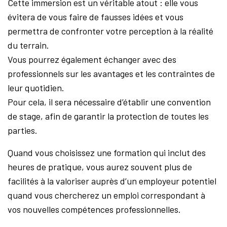
Cette immersion est un véritable atout : elle vous
évitera de vous faire de fausses idées et vous
permettra de confronter votre perception à la réalité
du terrain.
Vous pourrez également échanger avec des
professionnels sur les avantages et les contraintes de
leur quotidien.
Pour cela, il sera nécessaire d’établir une convention
de stage, afin de garantir la protection de toutes les
parties.
Quand vous choisissez une formation qui inclut des
heures de pratique, vous aurez souvent plus de
facilités à la valoriser auprès d’un employeur potentiel
quand vous chercherez un emploi correspondant à
vos nouvelles compétences professionnelles.