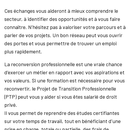
Ces échanges vous aideront à mieux comprendre le
secteur, à identifier des opportunités et à vous faire
connaître. N’hésitez pas à valoriser votre parcours et à
parler de vos projets. Un bon réseau peut vous ouvrir
des portes et vous permettre de trouver un emploi
plus rapidement.
La reconversion professionnelle est une vraie chance
d’exercer un métier en rapport avec vos aspirations et
vos valeurs. Si une formation est nécessaire pour vous
reconvertir, le Projet de Transition Professionnelle
(PTP) peut vous y aider si vous êtes salarié de droit
privé.
Il vous permet de reprendre des études certifiantes
sur votre temps de travail, tout en bénéficiant d’une
prise en charge, totale ou partielle, des frais de