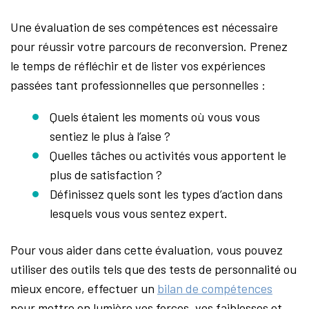
Une évaluation de ses compétences est nécessaire
pour réussir votre parcours de reconversion. Prenez
le temps de réfléchir et de lister vos expériences
passées tant professionnelles que personnelles :
Quels étaient les moments où vous vous
sentiez le plus à l’aise ?
Quelles tâches ou activités vous apportent le
plus de satisfaction ?
Définissez quels sont les types d’action dans
lesquels vous vous sentez expert.
Pour vous aider dans cette évaluation, vous pouvez
utiliser des outils tels que des tests de personnalité ou
mieux encore, effectuer un
bilan de compétences
pour mettre en lumière vos forces, vos faiblesses et