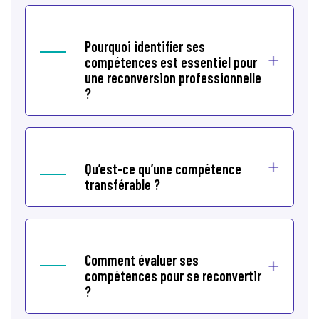
Pourquoi identifier ses
compétences est essentiel pour
une reconversion professionnelle
?
Qu’est-ce qu’une compétence
transférable ?
Comment évaluer ses
compétences pour se reconvertir
?