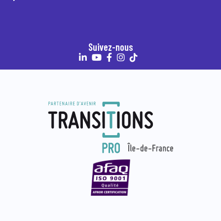
Suivez-nous