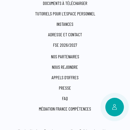
DOCUMENTS À TÉLÉCHARGER
TUTORIELS POUR L’ESPACE PERSONNEL
INSTANCES
ADRESSE ET CONTACT
FSE 2026/2027
NOS PARTENAIRES
NOUS REJOINDRE
APPELS D’OFFRES
PRESSE
FAQ
MÉDIATION FRANCE COMPÉTENCES