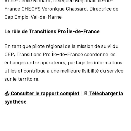
Anne-Cécile Richard, Déléguée Régionale Île-de-
France CHEOPS Véronique Chassard, Directrice de
Cap Emploi Val-de-Marne
Le rôle de Transitions Pro Île-de-France
En tant que pilote régional de la mission de suivi du
CEP, Transitions Pro Île-de-France coordonne les
échanges entre opérateurs, partage les informations
utiles et contribue à une meilleure lisibilité du service
sur le territoire.
📥
Consulter le rapport complet
|
📄
Télécharger la
synthèse