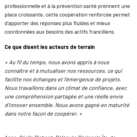
professionnelle et à la prévention santé prennent une
place croissante, cette coopération renforcée permet
d’apporter des réponses plus fluides et mieux
coordonnées aux besoins des actifs franciliens.
Ce que disent les acteurs de terrain
« Au fil du temps, nous avons appris à nous
connaître et à mutualiser nos ressources, ce qui
facilite nos échanges et l’émergence de projets.
Nous travaillons dans un climat de confiance, avec
une compréhension partagée et une réelle envie
d’innover ensemble. Nous avons gagné en maturité
dans notre façon de coopérer. »