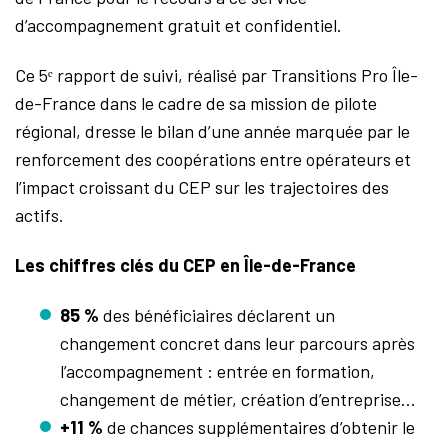
d’accompagnement gratuit et confidentiel.
Ce 5
ᵉ
rapport de suivi, réalisé par Transitions Pro Île-
de-France dans le cadre de sa mission de pilote
régional, dresse le bilan d’une année marquée par le
renforcement des coopérations entre opérateurs et
l’impact croissant du CEP sur les trajectoires des
actifs.
Les chiffres clés du CEP en Île-de-France
85 %
des bénéficiaires déclarent un
changement concret dans leur parcours après
l’accompagnement : entrée en formation,
changement de métier, création d’entreprise…
+11 %
de chances supplémentaires d’obtenir le