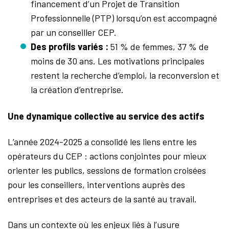
financement d’un Projet de Transition
Professionnelle (PTP) lorsqu’on est accompagné
par un conseiller CEP.
Des profils variés :
51 % de femmes, 37 % de
moins de 30 ans. Les motivations principales
restent la recherche d’emploi, la reconversion et
la création d’entreprise.
Une dynamique collective au service des actifs
L’année 2024-2025 a consolidé les liens entre les
opérateurs du CEP : actions conjointes pour mieux
orienter les publics, sessions de formation croisées
pour les conseillers, interventions auprès des
entreprises et des acteurs de la santé au travail.
Dans un contexte où les enjeux liés à l’usure