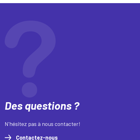
Des questions ?
N'hésitez pas à nous contacter!
Contactez-nous